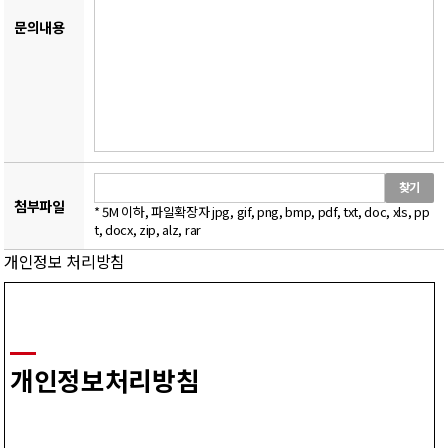
문의내용
찾기
첨부파일
* 5M 이하, 파일확장자 jpg, gif, png, bmp, pdf, txt, doc, xls, pp
t, docx, zip, alz, rar
개인정보 처리방침
개인정보처리방침