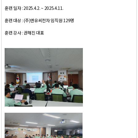
훈련 일자 : 2025.4.2. ~ 2025.4.11.
훈련 대상 : (주)엔유씨전자 임직원 129명
훈련 강사 : 권해진 대표