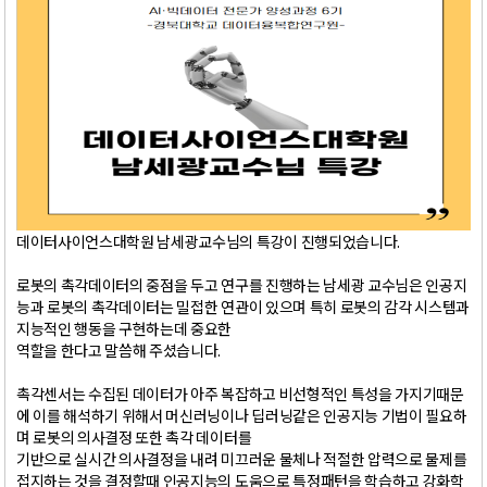
데이터사이언스대학원 남세광교수님의 특강이 진행되었습니다.
로봇의 촉각데이터의 중점을 두고 연구를 진행하는 남세광 교수님은 인공지
능과 로봇의 촉각데이터는 밀접한 연관이 있으며 특히 로봇의 감각 시스템과
지능적인 행동을 구현하는데 중요한
역할을 한다고 말씀해 주셨습니다.
촉각센서는 수집된 데이터가 아주 복잡하고 비선형적인 특성을 가지기때문
에 이를 해석하기 위해서 머신러닝이나 딥러닝같은 인공지능 기법이 필요하
며 로봇의 의사결정 또한 촉각 데이터를
기반으로 실시간 의사결정을 내려 미끄러운 물체나 적절한 압력으로 물제를
접지하는 것을 결정할때 인공지능의 도움으로 특정패턴을 학습하고 강화학