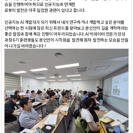
습을 진행하여야 하므로 인공지능과 연계한
로봇의 발전은 아주 밀접한 관련이 있다고 합니다.
인공지능 AI 개발자가 되기 위해서 내가 연구하거나 개발하고 싶은 분야를
선택하는 현 시점에 많은 최신 트렌드를 찾아보고 본인만의 길을 개척하라는
좋은 말씀과 함께 특강 진행이 마무리되었습니다. AI 빅데이터 전문가 양성
과정 6기 훈련생들도 본인만의 시작점을 발견해 점차 발전하는 모습을 만들
어 나가길 바라겠습니다 !